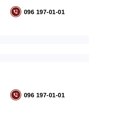
096 197-01-01
096 197-01-01